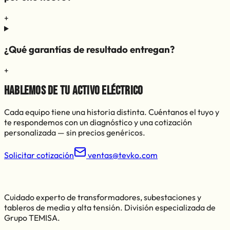
+
¿Qué garantías de resultado entregan?
+
Hablemos de tu activo eléctrico
Cada equipo tiene una historia distinta. Cuéntanos el tuyo y
te respondemos con un diagnóstico y una cotización
personalizada — sin precios genéricos.
Solicitar cotización
ventas@tevko.com
Cuidado experto de transformadores, subestaciones y
tableros de media y alta tensión. División especializada de
Grupo TEMISA
.