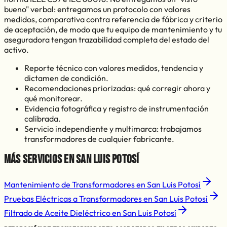
bueno" verbal: entregamos un protocolo con valores
medidos, comparativa contra referencia de fábrica y criterio
de aceptación, de modo que tu equipo de mantenimiento y tu
aseguradora tengan trazabilidad completa del estado del
activo.
Reporte técnico con valores medidos, tendencia y
dictamen de condición.
Recomendaciones priorizadas: qué corregir ahora y
qué monitorear.
Evidencia fotográfica y registro de instrumentación
calibrada.
Servicio independiente y multimarca: trabajamos
transformadores de cualquier fabricante.
Más servicios en
San Luis Potosí
Mantenimiento de Transformadores
en
San Luis Potosí
Pruebas Eléctricas a Transformadores
en
San Luis Potosí
Filtrado de Aceite Dieléctrico
en
San Luis Potosí