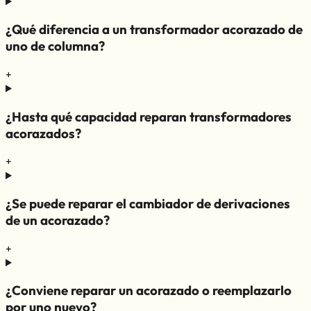
¿Qué diferencia a un transformador acorazado de
uno de columna?
+
¿Hasta qué capacidad reparan transformadores
acorazados?
+
¿Se puede reparar el cambiador de derivaciones
de un acorazado?
+
¿Conviene reparar un acorazado o reemplazarlo
por uno nuevo?