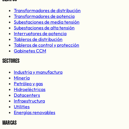
Transformadores de distribución
Transformadores de potencia
Subestaciones de media tensión
Subestaciones de alta tensión
Interruptores de potencia
Tableros de distribución
Tableros de control y protección
Gabinetes CCM
Sectores
Industria y manufactura
Minería
Petróleo y gas
Hidroeléctricas
Datacenters
Infraestructura
Utilities
Energías renovables
Marcas