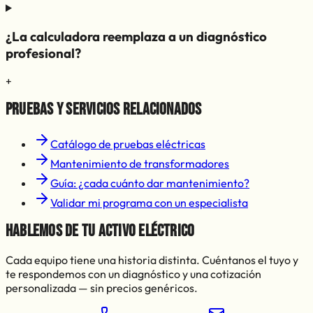
¿La calculadora reemplaza a un diagnóstico
profesional?
+
Pruebas y servicios relacionados
Catálogo de pruebas eléctricas
Mantenimiento de transformadores
Guía: ¿cada cuánto dar mantenimiento?
Validar mi programa con un especialista
Hablemos de tu activo eléctrico
Cada equipo tiene una historia distinta. Cuéntanos el tuyo y
te respondemos con un diagnóstico y una cotización
personalizada — sin precios genéricos.