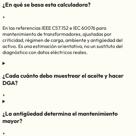
¿En qué se basa esta calculadora?
+
En las referencias IEEE C57.152 e IEC 60076 para
mantenimiento de transformadores, ajustadas por
criticidad, régimen de carga, ambiente y antigüedad del
activo. Es una estimación orientativa, no un sustituto del
diagnóstico con datos eléctricos reales.
¿Cada cuánto debo muestrear el aceite y hacer
DGA?
+
¿La antigüedad determina el mantenimiento
mayor?
+