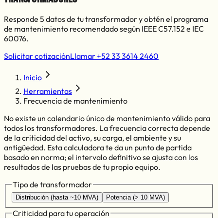
Responde 5 datos de tu transformador y obtén el programa
de mantenimiento recomendado según IEEE C57.152 e IEC
60076.
Solicitar cotización
Llamar
+52 33 3614 2460
Inicio
Herramientas
Frecuencia de mantenimiento
No existe un calendario único de mantenimiento válido para
todos los transformadores. La frecuencia correcta depende
de la criticidad del activo, su carga, el ambiente y su
antigüedad. Esta calculadora te da un punto de partida
basado en norma; el intervalo definitivo se ajusta con los
resultados de las pruebas de tu propio equipo.
Tipo de transformador
Distribución (hasta ~10 MVA)
Potencia (> 10 MVA)
Criticidad para tu operación