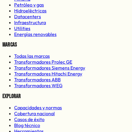
Petróleo y gas
Hidroeléctricas
Datacenters
Infraestructura
Utilities
Energías renovables
Marcas
Todas las marcas
Transformadores Prolec GE
Transformadores Siemens Energy
Transformadores Hitachi Energy
Transformadores ABB
Transformadores WEG
Explorar
Capacidades y normas
Cobertura nacional
Casos de éxito
Blog técnico
Herramientas