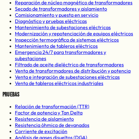
Reparación de núcleo magnético de transformadores
Secado de transformadores y aislamiento
Comisionamiento y puesta en servicio
Diagnóstico y pruebas eléctricas
Mantenimiento de subestaciones eléctricas
Modernización y repotenciación de equipos eléctricos
Inspección termográfica de sistemas eléctricos
Mantenimiento de tableros eléctricos
Emergencia 24/7 para transformadores y
subestaciones
Filtrado de aceite dieléctrico de transformadores
Venta de transformadores de distribución y potencia
Venta e integración de subestaciones eléctricas
Venta de tableros eléctricos industriales
Pruebas
Relación de transformación (TTR)
Factor de potencia y Tan Delta
Resistencia de aislamiento
Resistencia óhmica de devanados
Corriente de excitación
Análisis de gases disueltos (DGA)