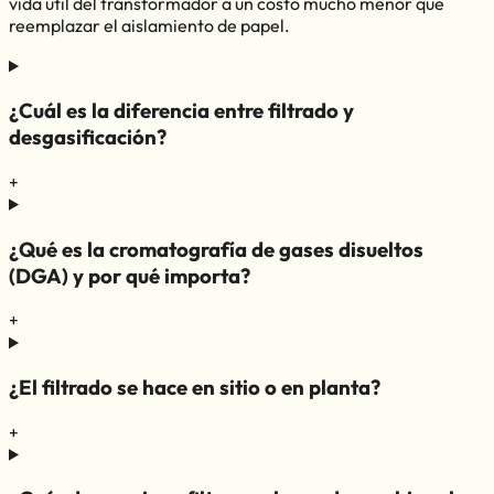
vida útil del transformador a un costo mucho menor que
reemplazar el aislamiento de papel.
¿Cuál es la diferencia entre filtrado y
desgasificación?
+
¿Qué es la cromatografía de gases disueltos
(DGA) y por qué importa?
+
¿El filtrado se hace en sitio o en planta?
+