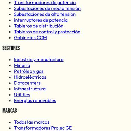
Transformadores de potencia
Subestaciones de media tensión
Subestaciones de alta tensión
Interruptores de potencia
Tableros de distribución
Tableros de control y protección
Gabinetes CCM
Sectores
Industria y manufactura
Minería
Petróleo y gas
Hidroeléctricas
Datacenters
Infraestructura
Utilities
Energías renovables
Marcas
Todas las marcas
Transformadores Prolec GE