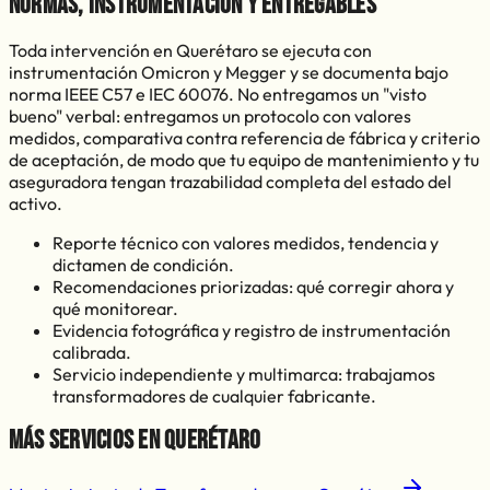
Normas, instrumentación y entregables
Toda intervención en
Querétaro
se ejecuta con
instrumentación Omicron y Megger y se documenta bajo
norma IEEE C57 e IEC 60076. No entregamos un "visto
bueno" verbal: entregamos un protocolo con valores
medidos, comparativa contra referencia de fábrica y criterio
de aceptación, de modo que tu equipo de mantenimiento y tu
aseguradora tengan trazabilidad completa del estado del
activo.
Reporte técnico con valores medidos, tendencia y
dictamen de condición.
Recomendaciones priorizadas: qué corregir ahora y
qué monitorear.
Evidencia fotográfica y registro de instrumentación
calibrada.
Servicio independiente y multimarca: trabajamos
transformadores de cualquier fabricante.
Más servicios en
Querétaro