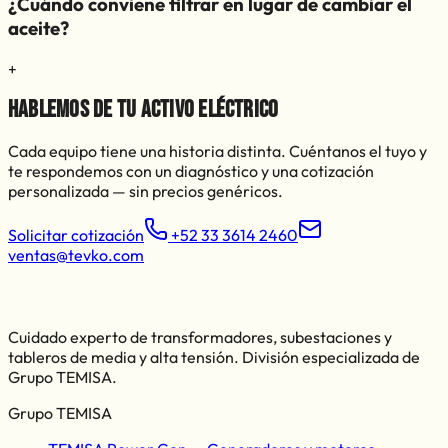
¿Cuándo conviene filtrar en lugar de cambiar el
aceite?
+
Hablemos de tu activo eléctrico
Cada equipo tiene una historia distinta. Cuéntanos el tuyo y
te respondemos con un diagnóstico y una cotización
personalizada — sin precios genéricos.
Solicitar cotización
+52 33 3614 2460
ventas@tevko.com
Cuidado experto de transformadores, subestaciones y
tableros de media y alta tensión. División especializada de
Grupo TEMISA
.
Grupo TEMISA